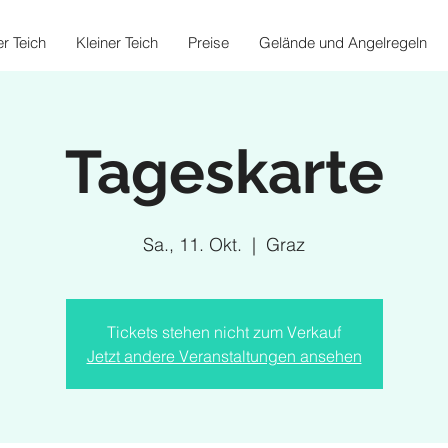
r Teich
Kleiner Teich
Preise
Gelände und Angelregeln
Tageskarte
Sa., 11. Okt.
  |  
Graz
Tickets stehen nicht zum Verkauf
Jetzt andere Veranstaltungen ansehen