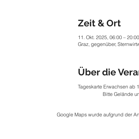
Zeit & Ort
11. Okt. 2025, 06:00 – 20:0
Graz, gegenüber, Sternwirt
Über die Vera
Tageskarte Erwachsen ab 14
		Bitte Gelände 
Google Maps wurde aufgrund der Anal