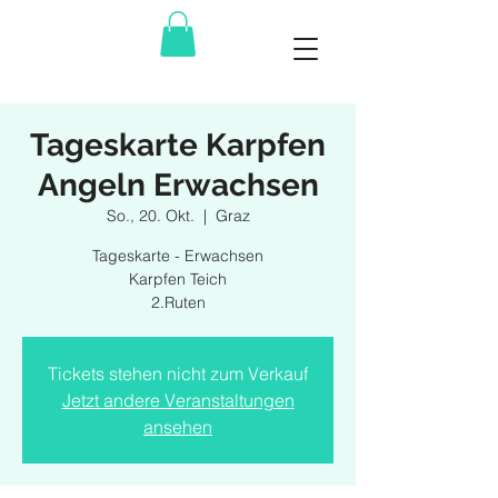
Tageskarte Karpfen
Angeln Erwachsen
So., 20. Okt.
  |  
Graz
Tageskarte - Erwachsen
Karpfen Teich
2.Ruten
Tickets stehen nicht zum Verkauf
Jetzt andere Veranstaltungen
ansehen