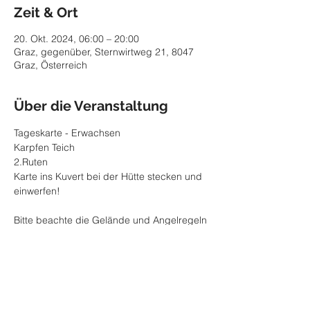
Zeit & Ort
20. Okt. 2024, 06:00 – 20:00
Graz, gegenüber, Sternwirtweg 21, 8047
Graz, Österreich
Über die Veranstaltung
Tageskarte - Erwachsen
Karpfen Teich 
2.Ruten
Karte ins Kuvert bei der Hütte stecken und 
einwerfen! 
Bitte beachte die Gelände und Angelregeln
Diese Veranstaltung teilen